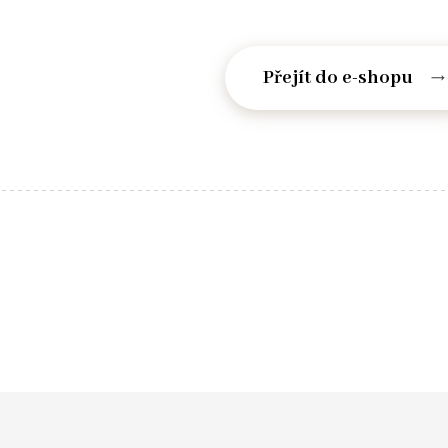
Přejít do e-shopu