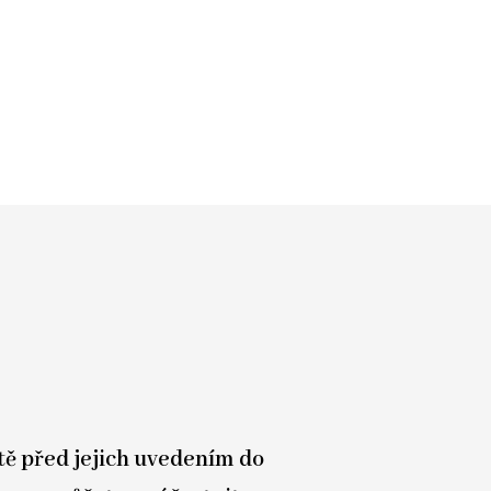
tě před jejich uvedením do